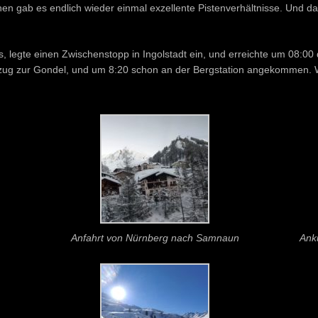
gab es endlich wieder einmal exzellente Pistenverhältnisse. Und das 
 legte einen Zwischenstopp in Ingolstadt ein, und erreichte um 08:00
 Aufzug zur Gondel, und um 8:20 schon an der Bergstation angekommen
Anfahrt von Nürnberg nach Samnaun
Ank