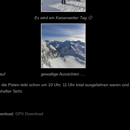
Es wird ein Kaiserwetter Tag 🙂
auf
gewaltige Aussichten ….
die Pisten teils schon um 10 Uhr, 11 Uhr total ausgefahren waren und 
hafter Sicht.
wnload:
GPX Download