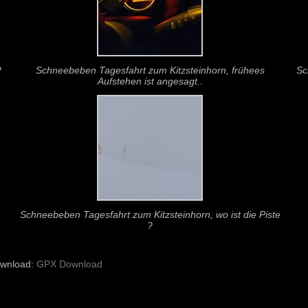
?
Schneebeben Tagesfahrt zum Kitzsteinhorn, frühees
Sc
Aufstehen ist angesagt..
Schneebeben Tagesfahrt zum Kitzsteinhorn, wo ist die Piste
?
wnload:
GPX Download