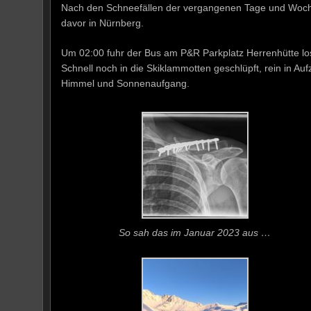
Nach den Schneefällen der vergangenen Tage und Wochen 
davor in Nürnberg.
Um 02:00 fuhr der Bus am P&R Parkplatz Herrenhütte los,
Schnell noch in die Skiklammotten geschlüpft, rein in
Himmel und Sonnenaufgang.
So sah das im Januar 2023 aus …