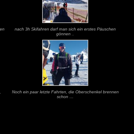
ben
nach 3h Skifahren darf man sich ein erstes Päuschen
gönnen ..
,
Noch ein paar letzte Fahrten, die Oberschenkel brennen
schon …