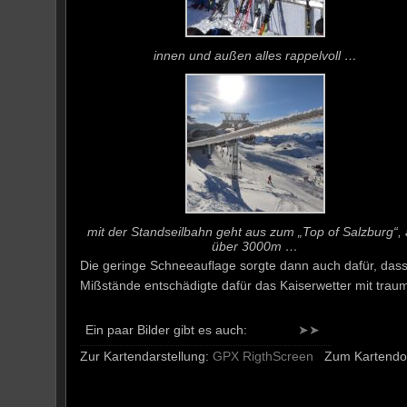
innen und außen alles rappelvoll …
mit der Standseilbahn geht aus zum „Top of Salzburg“, 
über 3000m …
Die geringe Schneeauflage sorgte dann auch dafür, dass 
Mißstände entschädigte dafür das Kaiserwetter mit traum
Ein paar Bilder gibt es auch:
➤➤
Zur Kartendarstellung:
GPX RigthScreen
Zum Kartendo