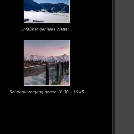
Unfaßbar geniales Wetter ..
Sonnenuntergang gegen 16:30 – 16:45