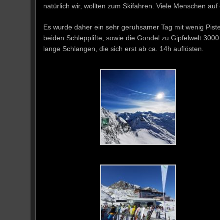
natürlich wir, wollten zum Skifahren. Viele Menschen au
Es wurde daher ein sehr geruhsamer Tag mit wenig Pisten
beiden Schlepplifte, sowie die Gondel zu Gipfelwelt 3000
lange Schlangen, die sich erst ab ca. 14h auflösten.