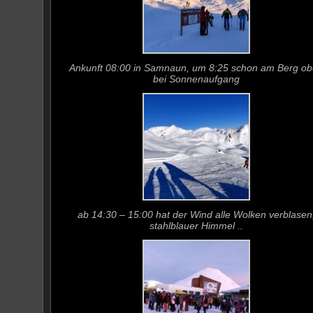
Ankunft 08:00 in Samnaun, um 8:25 schon am Berg o
bei Sonnenaufgang
ab 14:30 – 15:00 hat der Wind alle Wolken verblasen
stahlblauer Himmel ..