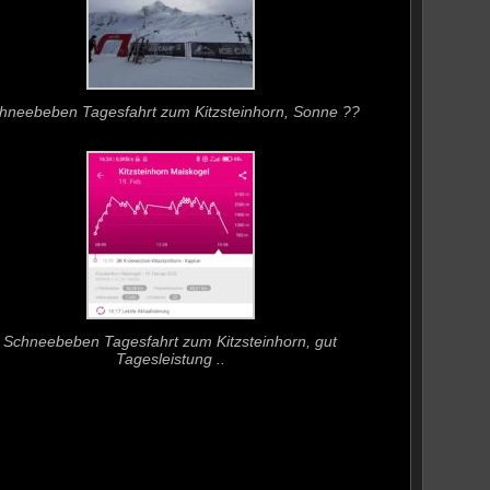
hneebeben Tagesfahrt zum Kitzsteinhorn, Sonne ??
Schneebeben Tagesfahrt zum Kitzsteinhorn, gut
Tagesleistung ..