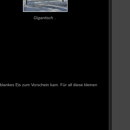
Gigantisch ..
blankes Eis zum Vorschein kam. Für all diese kleinen